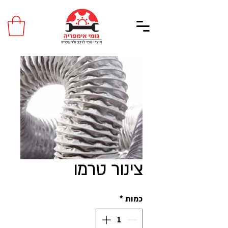
צינור טרמו
כמות
*