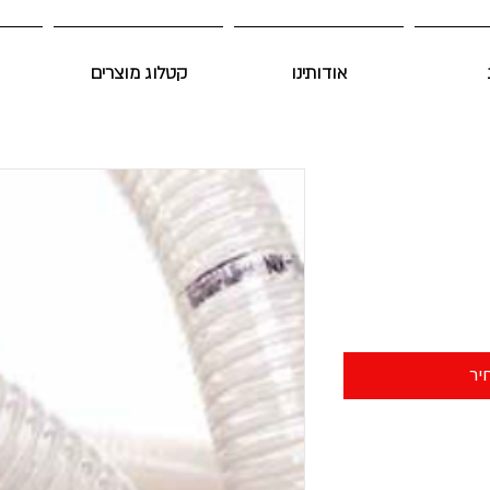
אודותינו
קטלוג מוצרים
יר