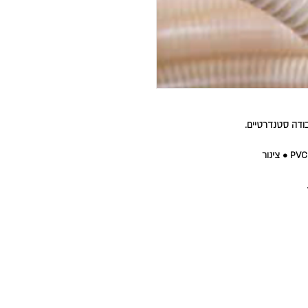
בודה סטנדרטיים.