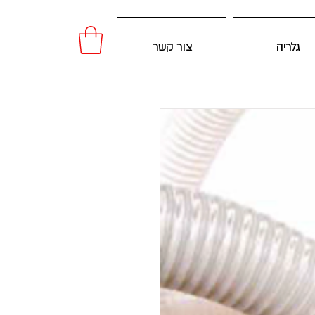
גלריה
צור קשר